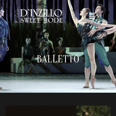
BALLETTO