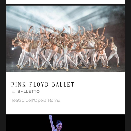
PINK FLOYD BALLET
BALLETTO
Teatro dell'Opera Roma