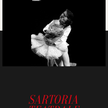
SARTORIA